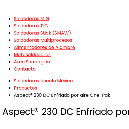
Soldadoras MIG
Soldadoras TIG
Soldadoras Stick (SMAW)
Soldadoras Multiprocesos
Alimentadores de Alambre
Motosoldadoras
Arco Sumergido
Contacto
Soldadoras Lincoln México
Productos
Aspect® 230 DC Enfriado por aire One-Pak
Aspect® 230 DC Enfriado po