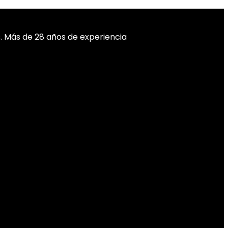
ís. Más de 28 años de experiencia