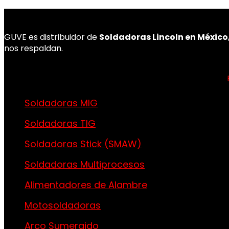
GUVE es distribuidor de
Soldadoras Lincoln en México
nos respaldan.
Soldadoras MIG
Soldadoras TIG
Soldadoras Stick (SMAW)
Soldadoras Multiprocesos
Alimentadores de Alambre
Motosoldadoras
Arco Sumergido