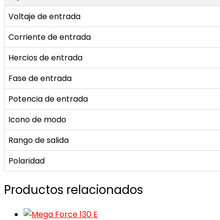
Voltaje de entrada
Corriente de entrada
Hercios de entrada
Fase de entrada
Potencia de entrada
Icono de modo
Rango de salida
Polaridad
Productos relacionados