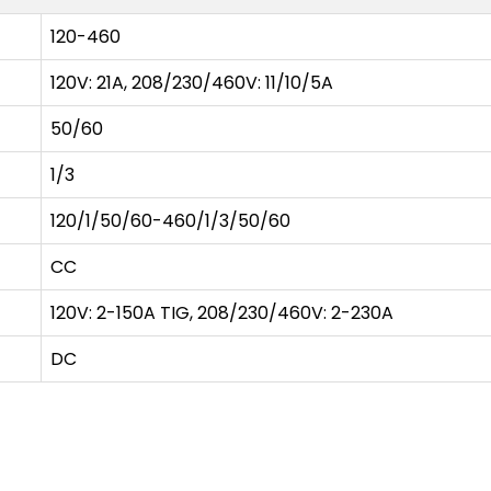
120-460
120V: 21A, 208/230/460V: 11/10/5A
50/60
1/3
120/1/50/60-460/1/3/50/60
CC
120V: 2-150A TIG, 208/230/460V: 2-230A
DC