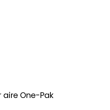
r aire One-Pak