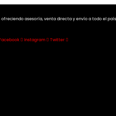
, ofreciendo asesoría, venta directa y envío a todo el pa
Facebook
Instagram
Twitter