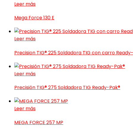
Leer más
Mega Force 130 E
Leer más
Precision TIG® 225 Soldadora TIG con carro Ready
Leer más
Precisión TIG® 275 Soldadora TIG Ready-Pak®
Leer más
MEGA FORCE 257 MP