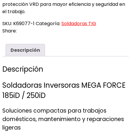
protección VRD para mayor eficiencia y seguridad en
el trabajo.
SKU:
K69077-1
Categoría:
Soldadoras TIG
Share:
Descripción
Descripción
Soldadoras Inversoras MEGA FORCE
185iD / 250iD
Soluciones compactas para trabajos
domésticos, mantenimiento y reparaciones
ligeras