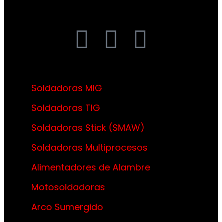
Soldadoras MIG
Soldadoras TIG
Soldadoras Stick (SMAW)
Soldadoras Multiprocesos
Alimentadores de Alambre
Motosoldadoras
Arco Sumergido