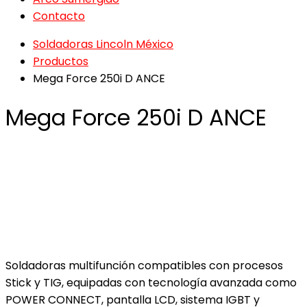
Contacto
Soldadoras Lincoln México
Productos
Mega Force 250i D ANCE
Mega Force 250i D ANCE
Soldadoras multifunción compatibles con procesos
Stick y TIG, equipadas con tecnología avanzada como
POWER CONNECT, pantalla LCD, sistema IGBT y