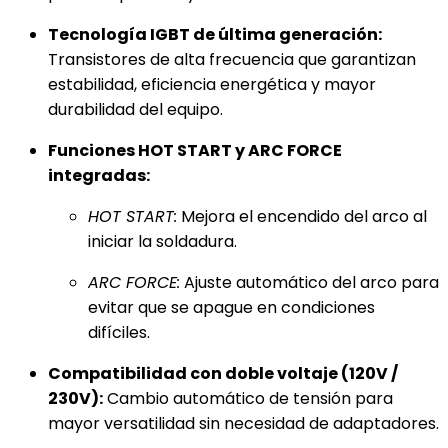
Tecnología IGBT de última generación:
Transistores de alta frecuencia que garantizan
estabilidad, eficiencia energética y mayor
durabilidad del equipo.
Funciones HOT START y ARC FORCE
integradas:
HOT START:
Mejora el encendido del arco al
iniciar la soldadura.
ARC FORCE:
Ajuste automático del arco para
evitar que se apague en condiciones
difíciles.
Compatibilidad con doble voltaje (120V /
230V):
Cambio automático de tensión para
mayor versatilidad sin necesidad de adaptadores.