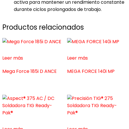
activa para mantener un rendimiento constante
durante ciclos prolongados de trabajo.
Productos relacionados
Leer más
Leer más
Mega Force 185i D ANCE
MEGA FORCE 140i MP