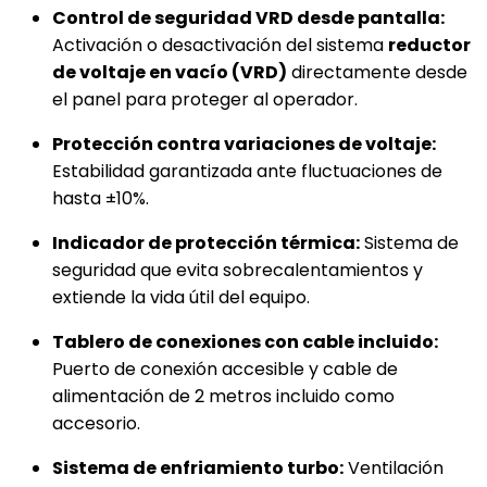
Control de seguridad VRD desde pantalla:
Activación o desactivación del sistema
reductor
de voltaje en vacío (VRD)
directamente desde
el panel para proteger al operador.
Protección contra variaciones de voltaje:
Estabilidad garantizada ante fluctuaciones de
hasta ±10%.
Indicador de protección térmica:
Sistema de
seguridad que evita sobrecalentamientos y
extiende la vida útil del equipo.
Tablero de conexiones con cable incluido:
Puerto de conexión accesible y cable de
alimentación de 2 metros incluido como
accesorio.
Sistema de enfriamiento turbo:
Ventilación