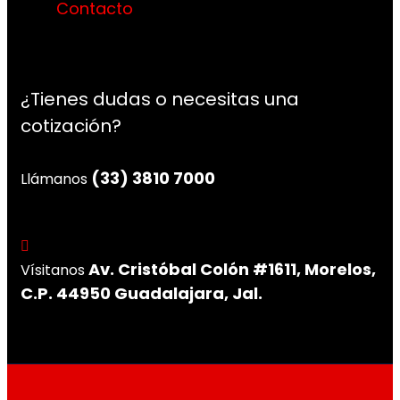
Contacto
¿Tienes dudas o necesitas una
cotización?
(33) 3810 7000
Llámanos
Av. Cristóbal Colón #1611, Morelos,
Vísitanos
C.P. 44950 Guadalajara, Jal.