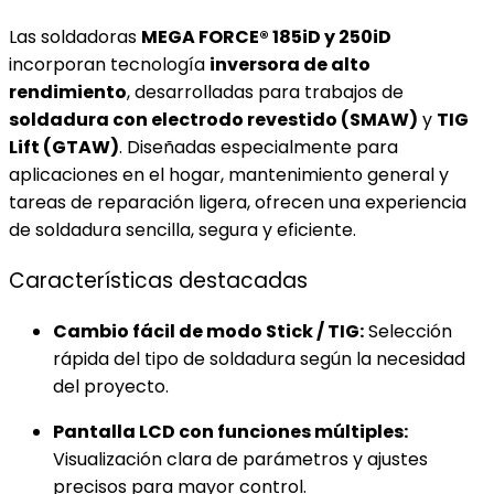
Las soldadoras
MEGA FORCE® 185iD y 250iD
incorporan tecnología
inversora de alto
rendimiento
, desarrolladas para trabajos de
soldadura con electrodo revestido (SMAW)
y
TIG
Lift (GTAW)
. Diseñadas especialmente para
aplicaciones en el hogar, mantenimiento general y
tareas de reparación ligera, ofrecen una experiencia
de soldadura sencilla, segura y eficiente.
Características destacadas
Cambio fácil de modo Stick / TIG:
Selección
rápida del tipo de soldadura según la necesidad
del proyecto.
Pantalla LCD con funciones múltiples:
Visualización clara de parámetros y ajustes
precisos para mayor control.